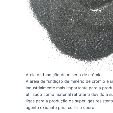
Areia de fundição de minério de crómio
A areia de fundição de minério de crómio é u
industrialmente mais importante para a prod
utilizado como material refratário devido à 
ligas para a produção de superligas resisten
agente oxidante para curtir o couro.