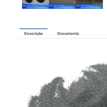
Descrição
Documents