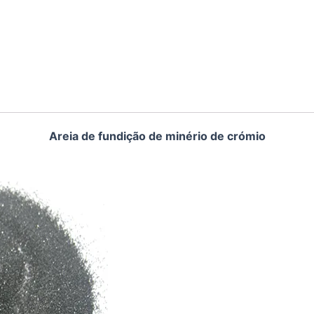
Areia de fundição de minério de crómio