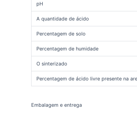
pH
A quantidade de ácido
Percentagem de solo
Percentagem de humidade
O sinterizado
Percentagem de ácido livre presente na are
Embalagem e entrega