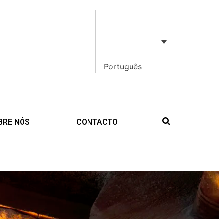
Português
BRE NÓS
CONTACTO