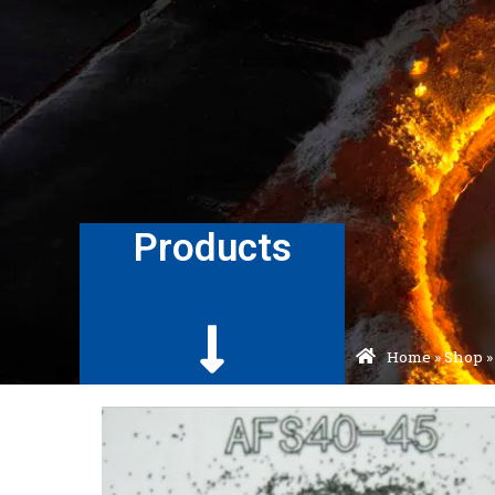
Products
Home
»
Shop