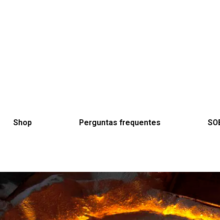
Shop
Perguntas frequentes
SO