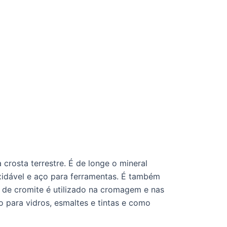
crosta terrestre. É de longe o mineral
xidável e aço para ferramentas. É também
ia de cromite é utilizado na cromagem e nas
 para vidros, esmaltes e tintas e como