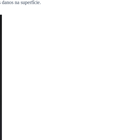
 danos na superfície.