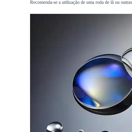
Recomenda-se a utilização de uma roda de lã ou outras 