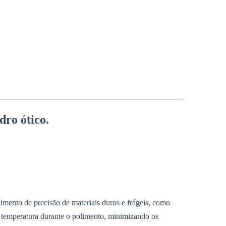
dro ótico.
imento de precisão de materiais duros e frágeis, como
a temperatura durante o polimento, minimizando os