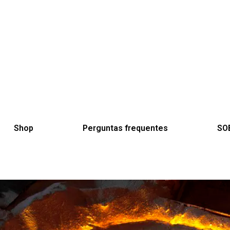
Shop
Perguntas frequentes
SO