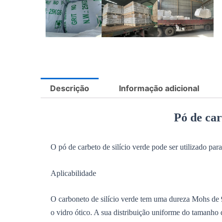
Descrição
Informação adicional
Pó de car
O pó de carbeto de silício verde pode ser utilizado para 
Aplicabilidade
O carboneto de silício verde tem uma dureza Mohs de 9
o vidro ótico. A sua distribuição uniforme do tamanho