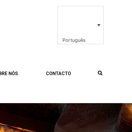
Português
BRE NÓS
CONTACTO