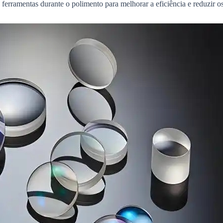
ferramentas durante o polimento para melhorar a eficiência e reduzir os