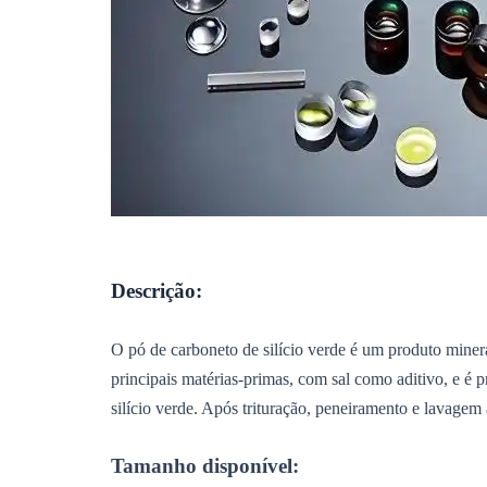
Descrição:
O pó de carboneto de silício verde é um produto miner
principais matérias-primas, com sal como aditivo, e é 
silício verde. Após trituração, peneiramento e lavagem
Tamanho disponível: