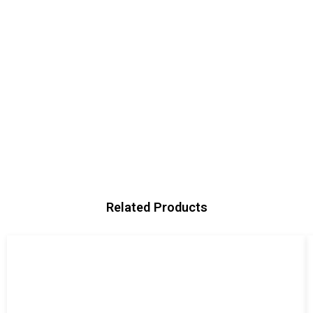
Related Products