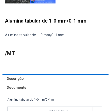
Alumina tabular de 1-0 mm/0-1 mm
Alumina tabular de 1-0 mm/0-1 mm
/MT
Descrição
Documents
Alumina tabular de 1-0 mm/0-1 mm