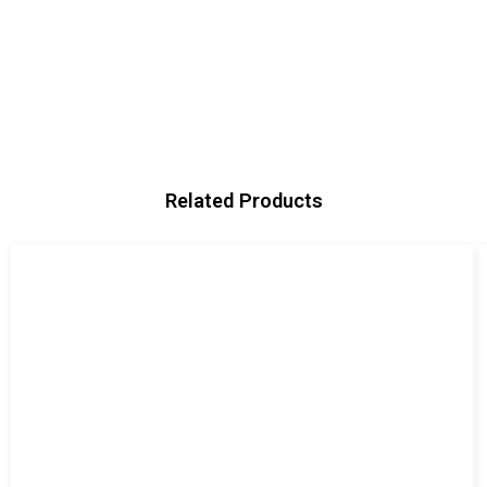
Related Products