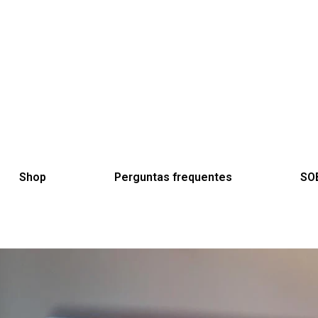
Shop
Perguntas frequentes
SO