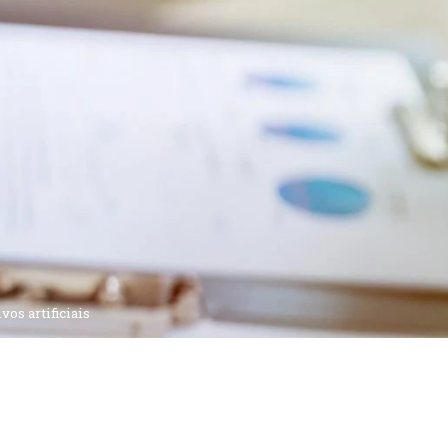
os artificiais