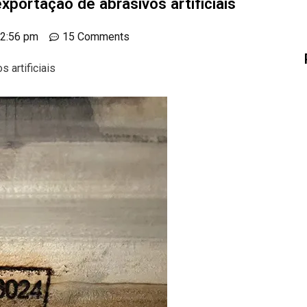
portação de abrasivos artificiais
2:56 pm
15 Comments
 artificiais