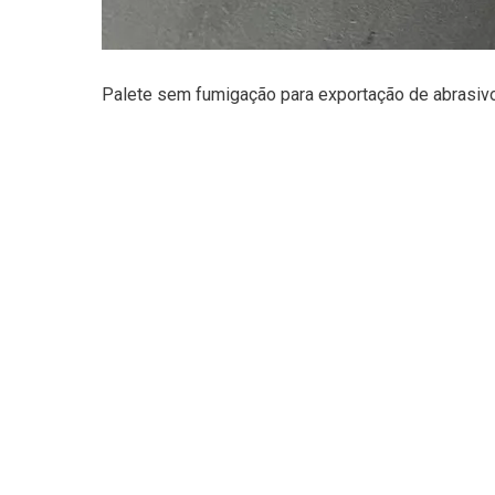
Palete sem fumigação para exportação de abrasivos