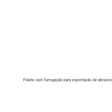
Palete sem fumigação para exportação de abrasivos