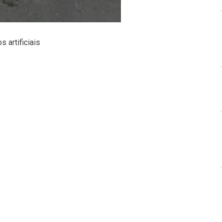
 artificiais