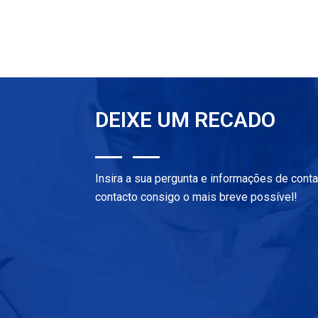
DEIXE UM RECADO
Insira a sua pergunta e informações de cont
contacto consigo o mais breve possível!