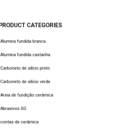
PRODUCT CATEGORIES
Alumina fundida branca
Alumina fundida castanha
Carboneto de silício preto
Carboneto de silício verde
Areia de fundição cerâmica
Abrasivos SG
contas de cerâmica