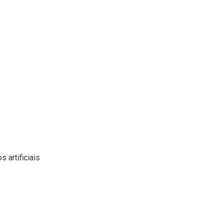
 artificiais