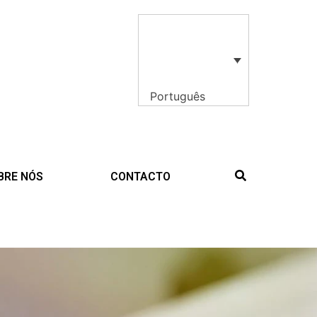
Português
BRE NÓS
CONTACTO