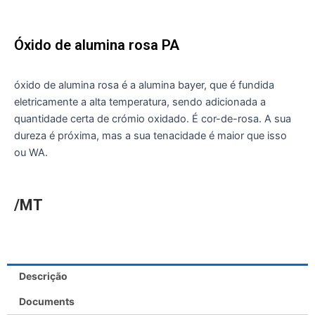
Óxido de alumina rosa PA
óxido de alumina rosa é a alumina bayer, que é fundida
eletricamente a alta temperatura, sendo adicionada a
quantidade certa de crómio oxidado. É cor-de-rosa. A sua
dureza é próxima, mas a sua tenacidade é maior que isso
ou WA.
/MT
Descrição
Documents