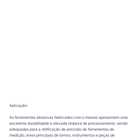
Aplicação:
As ferramentas abrasivas fabricadas com o mesmo apresentam uma
excelente durabilidade e elevada limpeza de processamento, sendo
adequadas para a retificação de precisão de ferramentas de
medição, eixos principais de tornos, instrumentos e peças de