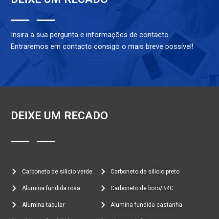
Insira a sua pergunta e informações de contacto.
Entraremos em contacto consigo o mais breve possível!
DEIXE UM RECADO
Carboneto de silício verde
Carboneto de silício preto
Alumina fundida rosa
Carboneto de boro/B4C
Alumina tabular
Alumina fundida castanha