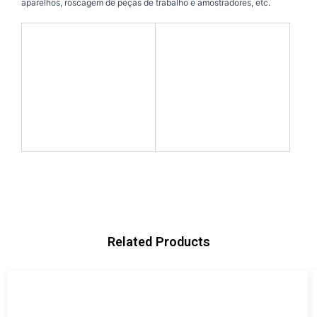
aparelhos, roscagem de peças de trabalho e amostradores, etc.
Related Products