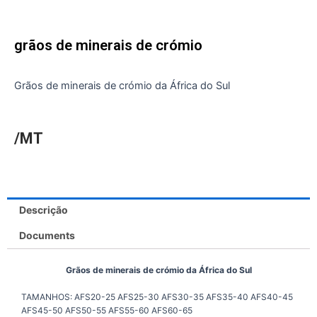
grãos de minerais de crómio
Grãos de minerais de crómio da África do Sul
/MT
Descrição
Documents
Grãos de minerais de crómio da África do Sul
TAMANHOS: AFS20-25 AFS25-30 AFS30-35 AFS35-40 AFS40-45
AFS45-50 AFS50-55 AFS55-60 AFS60-65