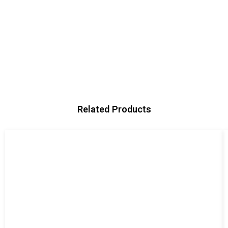
Related Products